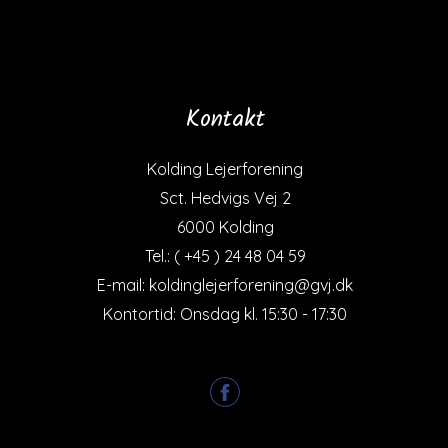
Kontakt
Kolding Lejerforening
Sct. Hedvigs Vej 2
6000 Kolding
Tel.: ( +45 ) 24 48 04 59
E-mail: koldinglejerforening@gvj.dk
Kontortid: Onsdag kl. 15:30 - 17:30