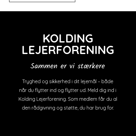
KOLDING
LEJERFORENING
Sammen er vi stærkere
Tryghed og sikkerhed i dit lejemål – både
når du flytter ind og flytter ud. Meld dig ind i
Kolding Lejerforening. Som medlem får du al
den rådgivning og støtte, du har brug for.