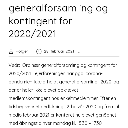
generalforsamling og
kontingent for
2020/2021
Holger
28. februar 2021
Ikke-kategoriseret
Vedr.: Ordinær generalforsamling og kontingent for
2020/2021 Lejerforeningen har pga. corona-
pandemien ikke afholdt generalforsamling i 2020, og
der er heller ikke blevet opkrævet
medlemskontingent hos enkeltmedlemmer. Efter en
tidsbegrænset nedlukning i 2. halvår 2020 og frem til
medio februar 2021 er kontoret nu blevet genåbnet
med åbningstid hver mandag kl. 15,30 – 17,30.