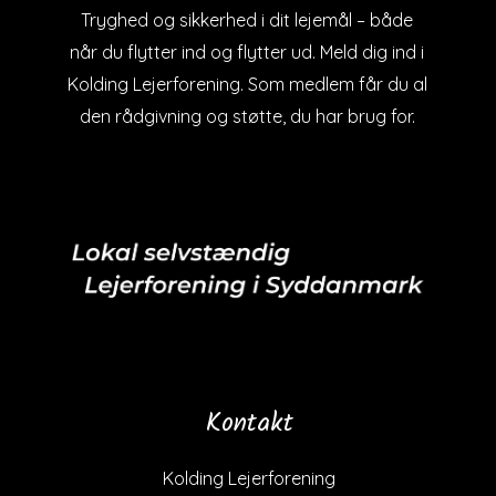
Tryghed og sikkerhed i dit lejemål – både
når du flytter ind og flytter ud. Meld dig ind i
Kolding Lejerforening. Som medlem får du al
den rådgivning og støtte, du har brug for.
Kontakt
Kolding Lejerforening