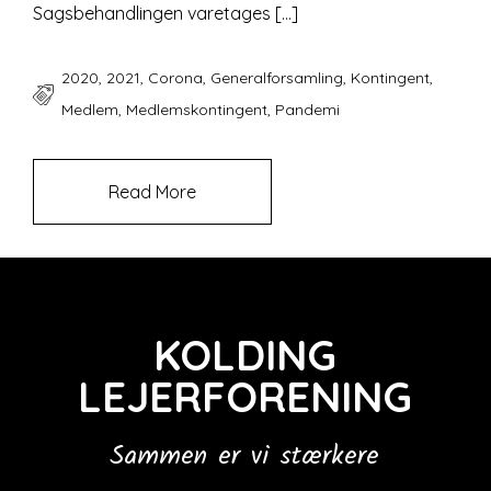
Sagsbehandlingen varetages […]
2020
,
2021
,
Corona
,
Generalforsamling
,
Kontingent
,
Medlem
,
Medlemskontingent
,
Pandemi
Read More
KOLDING
LEJERFORENING
Sammen er vi stærkere