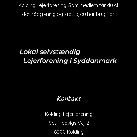
Kolding Lejerforening. Som medlem får du al
den rådgivning og støtte, du har brug for.
Kontakt
Kolding Lejerforening
Sct. Hedvigs Vej 2
6000 Kolding