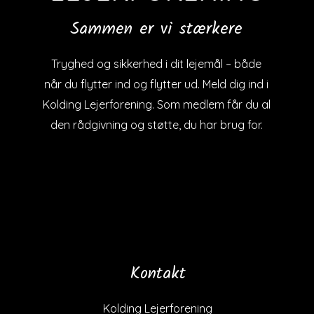
Sammen er vi stærkere
Tryghed og sikkerhed i dit lejemål – både
når du flytter ind og flytter ud. Meld dig ind i
Kolding Lejerforening. Som medlem får du al
den rådgivning og støtte, du har brug for.
Kontakt
Kolding Lejerforening